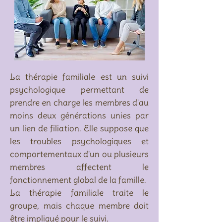
La t​hérapie familiale est un suivi
psychologique permettant de
prendre en charge les membres d'au
moins deux générations unies par
un lien de filiation. Elle suppose que
les troubles psychologiques et
comportementaux d'un ou plusieurs
membres affectent le
fonctionnement global de la famille.
La thérapie familiale traite le
groupe, mais chaque membre doit
être impliqué pour le suivi.