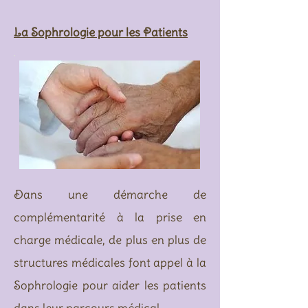
La Sophrologie pour les Patients
Dans une démarche de
complémentarité à la prise en
charge médicale, de plus en plus de
structures médicales font appel à la
Sophrologie pour aider les patients