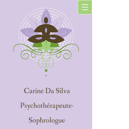
Carine Da Silva
Psychothérapeute-
Sophrologue