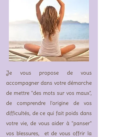
Je vous propose de vous
accompagner dans votre démarche
de mettre "des mots sur vos maux",
de comprendre l'origine de vos
difficultés, de ce qui fait poids dans
votre vie, de vous aider à "panser"
vos blessures, et de vous offrir la