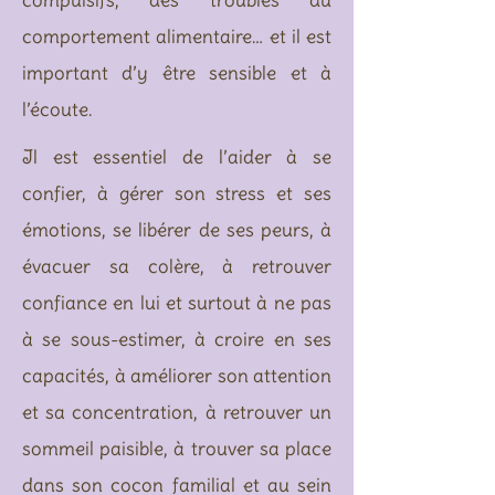
compulsifs, des troubles du
comportement alimentaire… et il est
important d’y être sensible et à
l’écoute.
Il est essentiel de l’aider à se
confier, à gérer son stress et ses
émotions, se libérer de ses peurs, à
évacuer sa colère, à retrouver
confiance en lui et surtout à ne pas
à se sous-estimer, à croire en ses
capacités, à améliorer son attention
et sa concentration, à retrouver un
sommeil paisible, à trouver sa place
dans son cocon familial et au sein