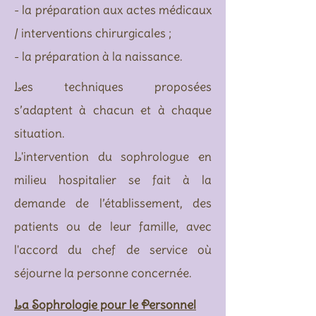
- la préparation aux actes médicaux
/ interventions chirurgicales ;
- la préparation à la naissance.
Les techniques proposées
s’adaptent à chacun et à chaque
situation.
L'intervention du sophrologue en
milieu hospitalier se fait à la
demande de l’établissement, des
patients ou de leur famille, avec
l'accord du chef de service où
séjourne la personne concernée.
La Sophrologie pour le Personnel