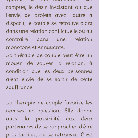
rompue, le désir inexistant ou que
l’envie de projets avec l’autre a
disparu, le couple se retrouve alors
dans une relation conflictuelle ou au
contraire dans une relation
monotone et ennuyante.
La thérapie de couple peut être un
moyen de sauver la relation, à
condition que les deux personnes
aient envie de se sortir de cette
souffrance.
La thérapie de couple favorise les
remises en question. Elle donne
aussi la possibilité aux deux
partenaires de se rapprocher, d’être
plus tactiles, de se retrouver. C’est