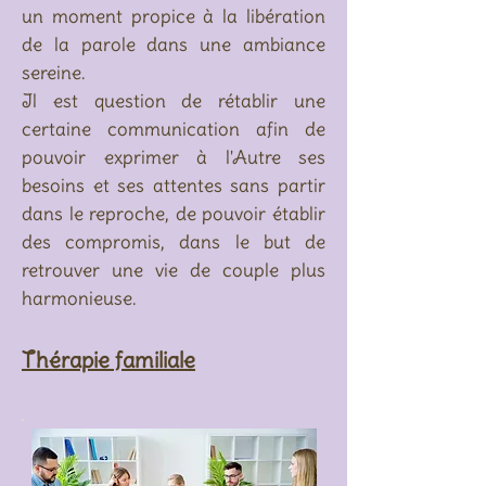
un moment propice à la libération
de la parole dans une ambiance
sereine.
Il est question de rétablir une
certaine communication afin de
pouvoir exprimer à l'Autre ses
besoins et ses attentes sans partir
dans le reproche, de pouvoir établir
des compromis, dans le but de
retrouver une vie de couple plus
harmonieuse.
Thérapie familiale