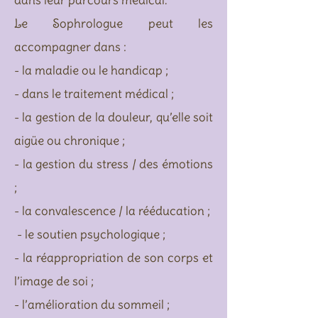
dans leur parcours médical.
Le Sophrologue peut les
accompagner dans :
- la maladie ou le handicap ;
- dans le traitement médical ;
- la gestion de la douleur, qu’elle soit
aigüe ou chronique ;
- la gestion du stress / des émotions
;
- la convalescence / la rééducation ;
- le soutien psychologique ;
- la réappropriation de son corps et
l’image de soi ;
- l’amélioration du sommeil ;