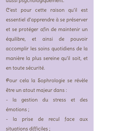
aussi psychologiquement.
C’est pour cette raison qu’il est
essentiel d’apprendre à se préserver
et se protéger afin de maintenir un
équilibre, et ainsi de pouvoir
accomplir les soins quotidiens de la
manière la plus sereine qu’il soit, et
en toute sécurité.
Pour cela la Sophrologie se révèle
être un atout majeur dans :
- la gestion du stress et des
émotions ;
- la prise de recul face aux
situations difficiles ;