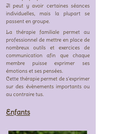
Il peut y avoir certaines séances
individuelles, mais la plupart se
passent en groupe.​
La thérapie familiale permet au
professionnel de mettre en place de
nombreux outils et exercices de
communication afin que chaque
membre puisse exprimer ses
émotions et ses pensées.
Cette thérapie permet de s'exprimer
sur des évènements importants ou
au contraire tus.
Enfants