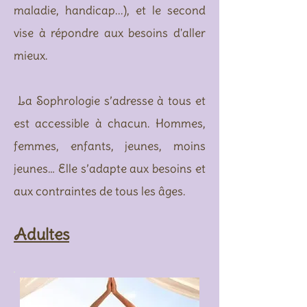
maladie, handicap...), et le second
vise à répondre aux besoins d'aller
mieux.
La Sophrologie s’adresse à tous et
est accessible à chacun. Hommes,
femmes, enfants, jeunes, moins
jeunes… Elle s’adapte aux besoins et
aux contraintes de tous les âges.
Adultes