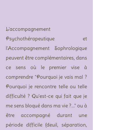
L'accompagnement
Psychothérapeutique et
l'Accompagnement Sophrologique
peuvent être complémentaires, dans
ce sens où le premier vise à
comprendre "Pourquoi je vais mal ?
Pourquoi je rencontre telle ou telle
difficulté ? Qu'est-ce qui fait que je
me sens bloqué dans ma vie ?..." ou à
être accompagné durant une
période difficile (deuil, séparation,