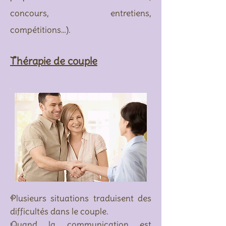
concours, entretiens,
compétitions…).
Thérapie de couple
Plusieurs situations traduisent des
difficultés dans le couple.
Quand la communication est