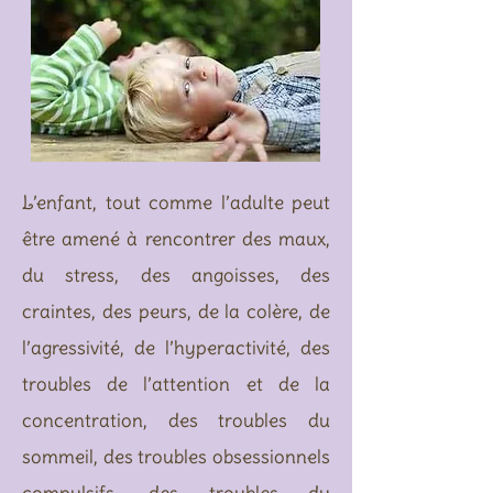
L’enfant, tout comme l’adulte peut
être amené à rencontrer des maux,
du stress, des angoisses, des
craintes, des peurs, de la colère, de
l’agressivité, de l’hyperactivité, des
troubles de l’attention et de la
concentration, des troubles du
sommeil, des troubles obsessionnels