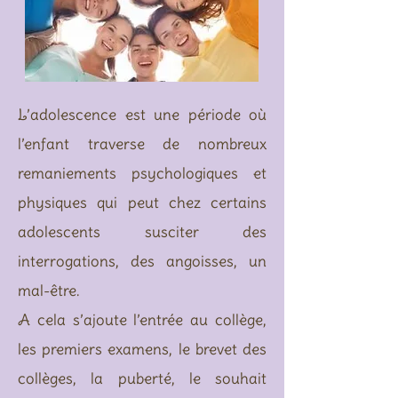
L’adolescence est une période où
l’enfant traverse de nombreux
remaniements psychologiques et
physiques qui peut chez certains
adolescents susciter des
interrogations, des angoisses, un
mal-être.
A cela s’ajoute l’entrée au collège,
les premiers examens, le brevet des
collèges, la puberté, le souhait