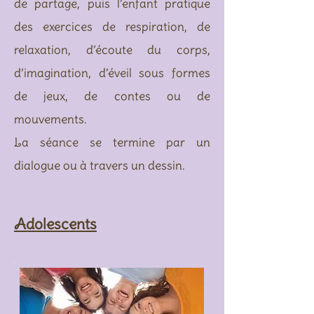
de partage, puis l’enfant pratique
des exercices de respiration, de
relaxation, d’écoute du corps,
d’imagination, d’éveil sous formes
de jeux, de contes ou de
mouvements.
La séance se termine par un
dialogue ou à travers un dessin.
Adolescents