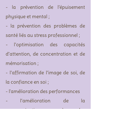
- la prévention de l’épuisement
physique et mental ;
- la prévention des problèmes de
santé liés au stress professionnel ;
- l’optimisation des capacités
d’attention, de concentration et de
mémorisation ;
- l’affirmation de l’image de soi, de
la confiance en soi ;
- l'amélioration des performances
- l’amélioration de la
communication auprès des
patients, et entre collègues ;