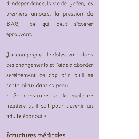
d’indépendance, la vie de lycéen, les
premiers amours, la pression du
BAC,… ce qui peut s’avérer
éprouvant.
J'accompagne l’adolescent dans
ces changements et l’aide à aborder
sereinement ce cap afin qu’il se
sente mieux dans sa peau.
« Se construire de la meilleure
manière qu’il soit pour devenir un
adulte épanoui ».
Structures
médicales