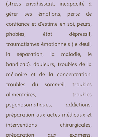
(stress envahissant, incapacité à
gérer ses émotions, perte de
confiance et d’estime en soi, peurs,
phobies, état dépressif,
traumatismes émotionnels (le deuil,
la séparation, la maladie, le
handicap), douleurs, troubles de la
mémoire et de la concentration,
troubles du sommeil, troubles
alimentaires, troubles
psychosomatiques, addictions,
préparation aux actes médicaux et
interventions chirurgicales,
préparation aux examens,