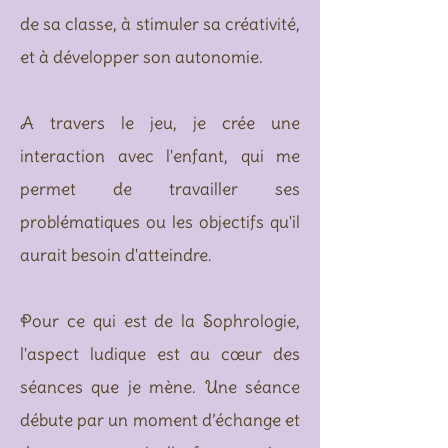
de sa classe, à stimuler sa créativité,
et à développer son autonomie.
A travers le jeu, je crée une
interaction avec l'enfant, qui me
permet de travailler ses
problématiques ou les objectifs qu'il
aurait besoin d'atteindre.
Pour ce qui est de la Sophrologie,
l'aspect ludique est au cœur des
séances que je mène. Une séance
débute par un moment d’échange et