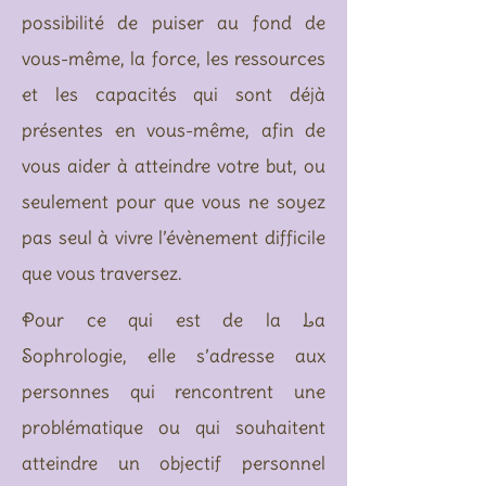
possibilité de puiser au fond de
vous-même, la force, les ressources
et les capacités qui sont déjà
présentes en vous-même, afin de
vous aider à atteindre votre but, ou
seulement pour que vous ne soyez
pas seul à vivre l’évènement difficile
que vous traversez.
Pour ce qui est de la La
Sophrologie, elle s’adresse aux
personnes qui rencontrent une
problématique ou qui souhaitent
atteindre un objectif personnel