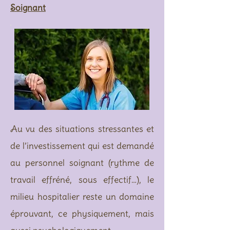
Soignant
Au vu des situations stressantes et
de l’investissement qui est demandé
au personnel soignant (rythme de
travail effréné, sous effectif…), le
milieu hospitalier reste un domaine
éprouvant, ce physiquement, mais